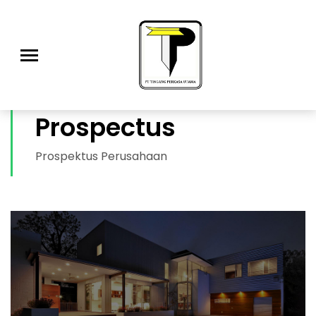
Prospectus
Prospektus Perusahaan